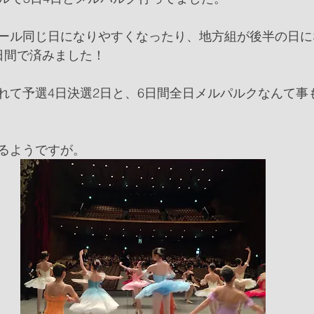
ール同じ日になりやすくなったり、地方組が後半の日に
日間で済みました！
れて予選4日決選2日と、6日間全日メルパルクなんて事
るようですが。