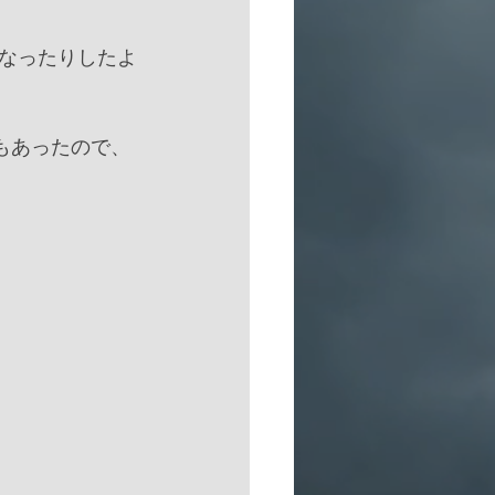
なったりしたよ
もあったので、