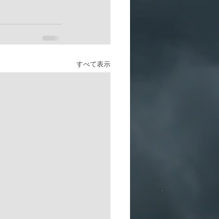
すべて表示