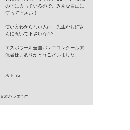
の下に入っているので、みんな自由に
使って下さい！
使い方わからない人は、先生かお姉さ
んに聞いて下さいな^^
エスポワール全国バレエコンクール関
係者様、ありがとうございました！
Satsuki
倉本バレエでの