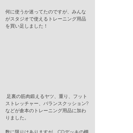
何に使うか迷ってたのですが、みんな
がスタジオで使えるトレーニング用品
を買い足しました！
 足裏の筋肉鍛えるヤツ、重り、フット
ストレッチャー、バランスクッション?
などが倉本のトレーニング用品に加わ
りました。
数に限りはありますが、CDデッキの棚