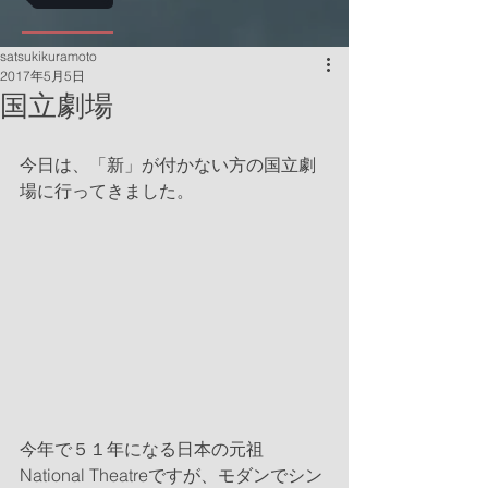
satsukikuramoto
2017年5月5日
国立劇場
今日は、「新」が付かない方の国立劇
場に行ってきました。
今年で５１年になる日本の元祖
National Theatreですが、モダンでシン