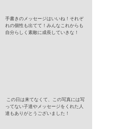
手書きのメッセージはいいね！それぞ
れの個性も出てて！みんなこれからも
自分らしく素敵に成長していきな！
 この日は来てなくて、この写真には写
ってない子達やメッセージをくれた人
達もありがとうございました！