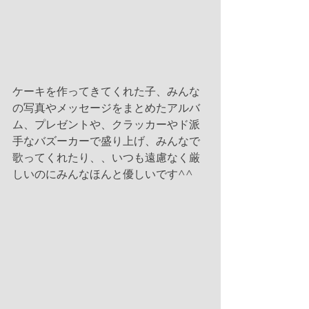
ケーキを作ってきてくれた子、みんな
の写真やメッセージをまとめたアルバ
ム、プレゼントや、クラッカーやド派
手なバズーカーで盛り上げ、みんなで
歌ってくれたり、、いつも遠慮なく厳
しいのにみんなほんと優しいです^^