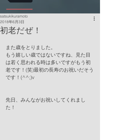
satsukikuramoto
2018年6月3日
初老だぜ！
また歳をとりました。
もう嬉しい歳ではないですね、見た目
は若く思われる時は多いですがもう初
老です！(笑)最初の長寿のお祝いだそう
です！(^^;)v
先日、みんながお祝いしてくれまし
た！