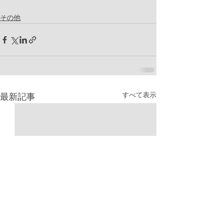
その他
すべて表示
最新記事