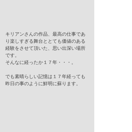
キリアンさんの作品、最高の仕事であ
り楽しすぎる舞台ととても価値のある
経験をさせて頂いた、思い出深い場所
です。
そんなに経ったか１７年・・・。
でも素晴らしい記憶は１７年経っても
昨日の事のように鮮明に蘇ります。