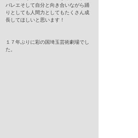
バレエそして自分と向き合いながら踊
りとしても人間力としてもたくさん成
長してほしいと思います！
１７年ぶりに彩の国埼玉芸術劇場でし
た。